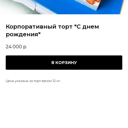
Корпоративный торт "С днем
рождения"
24 000
р.
В КОРЗИНУ
Цена указана за торт весом 12 кг.