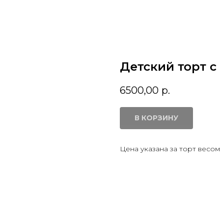
Детский торт 
6500,00
р.
В КОРЗИНУ
Цена указана за торт весом 