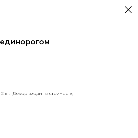
с единорогом
2 кг. (Декор входит в стоимость)