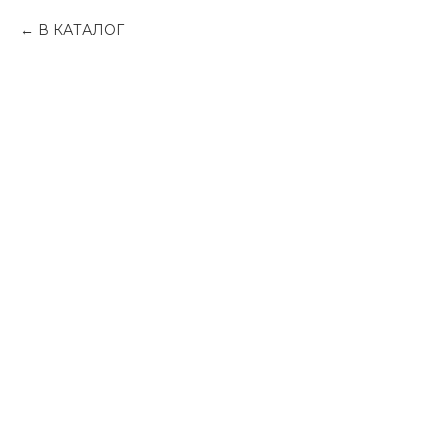
В КАТАЛОГ