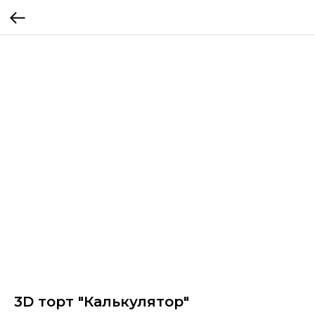
3D торт "Калькулятор"