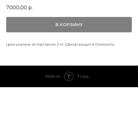
7000,00
р.
В КОРЗИНУ
Цена указана за торт весом 2 кг. (Декор входит в стоимость)
Tilda
Made on