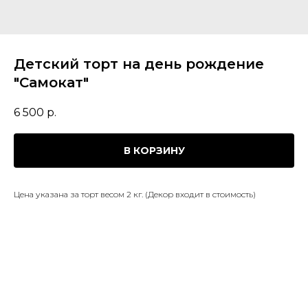
Детский торт на день рождение
"Самокат"
6 500
р.
В КОРЗИНУ
Цена указана за торт весом 2 кг. (Декор входит в стоимость)